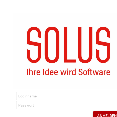
ANMELDEN